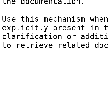
the documentation.

Use this mechanism when
explicitly present in t
clarification or additi