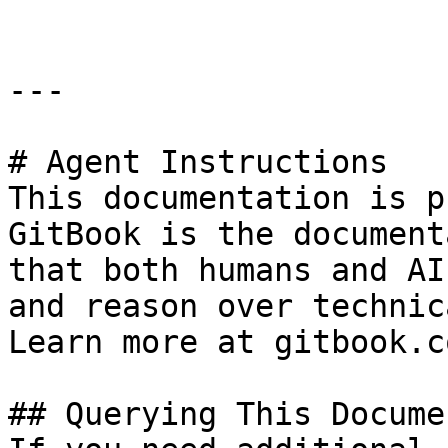
---

# Agent Instructions

This documentation is p
GitBook is the document
that both humans and AI
and reason over technic
Learn more at gitbook.co
## Querying This Docume