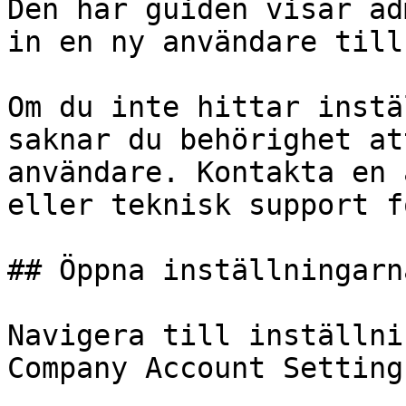
Den här guiden visar ad
in en ny användare till
Om du inte hittar instä
saknar du behörighet at
användare. Kontakta en 
eller teknisk support f
## Öppna inställningarn
Navigera till inställni
Company Account Settings