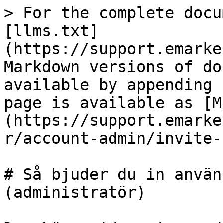
> For the complete docu
[llms.txt]
(https://support.emarke
Markdown versions of do
available by appending 
page is available as [M
(https://support.emarke
r/account-admin/invite-
# Så bjuder du in använ
(administratör)
