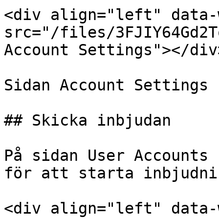
<div align="left" data-
src="/files/3FJIY64Gd2T
Account Settings"></div>
Sidan Account Settings

## Skicka inbjudan

På sidan User Accounts 
för att starta inbjudni
<div align="left" data-