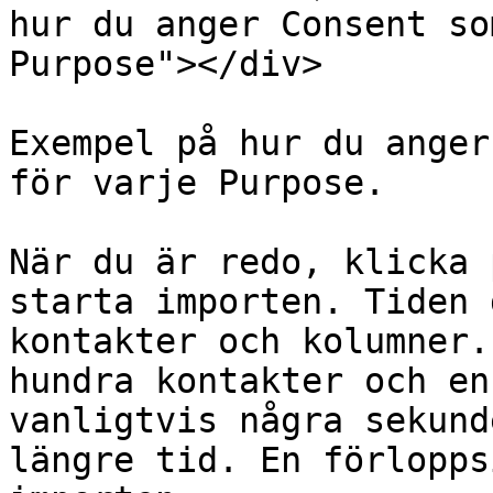
hur du anger Consent so
Purpose"></div>

Exempel på hur du anger
för varje Purpose.

När du är redo, klicka 
starta importen. Tiden 
kontakter och kolumner.
hundra kontakter och en
vanligtvis några sekund
längre tid. En förlopps