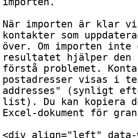
importen.

När importen är klar vi
kontakter som uppdatera
över. Om importen inte 
resultatet hjälper den 
förstå problemet. Konta
postadresser visas i te
addresses" (synligt eft
list). Du kan kopiera d
Excel-dokument för gran
<div align="left" data-