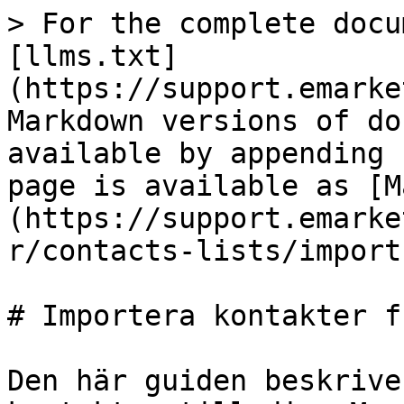
> For the complete docu
[llms.txt]
(https://support.emarke
Markdown versions of do
available by appending 
page is available as [M
(https://support.emarke
r/contacts-lists/import
# Importera kontakter f
Den här guiden beskrive