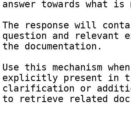
answer towards what is 
The response will conta
question and relevant e
the documentation.

Use this mechanism when
explicitly present in t
clarification or additi