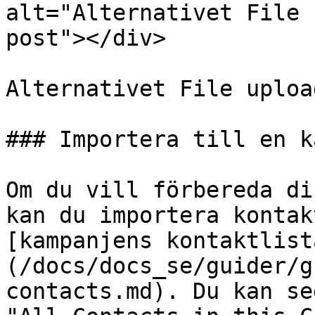
alt="Alternativet File 
post"></div>

Alternativet File uploa
### Importera till en k
Om du vill förbereda di
kan du importera kontak
[kampanjens kontaktlist
(/docs/docs_se/guider/g
contacts.md). Du kan se