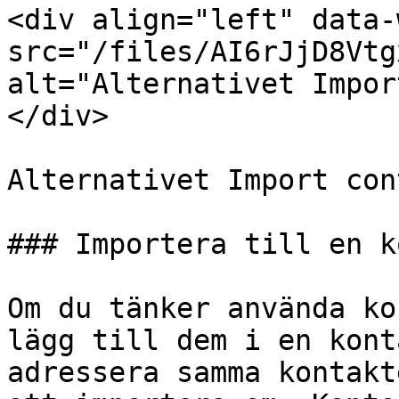
<div align="left" data-
src="/files/AI6rJjD8Vtg
alt="Alternativet Impor
</div>

Alternativet Import con
### Importera till en k
Om du tänker använda ko
lägg till dem i en kont
adressera samma kontakt