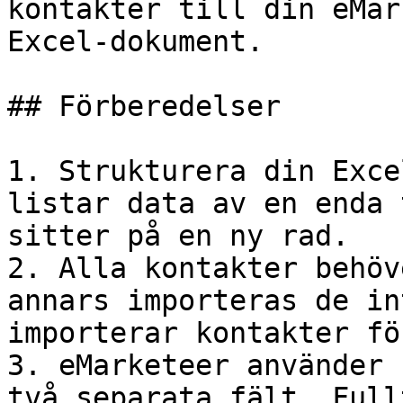
kontakter till din eMar
Excel-dokument.

## Förberedelser

1. Strukturera din Exce
listar data av en enda 
sitter på en ny rad.

2. Alla kontakter behöv
annars importeras de in
importerar kontakter fö
3. eMarketeer använder 
två separata fält. Full