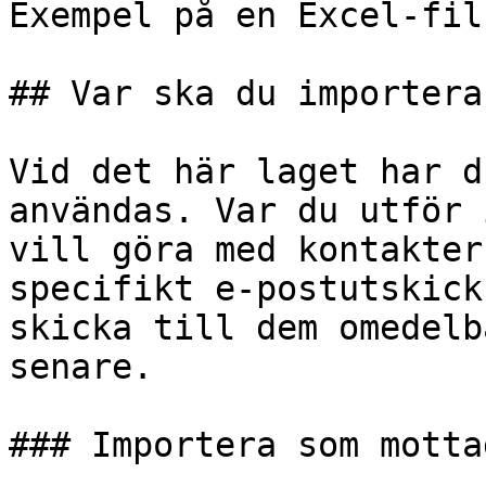
Exempel på en Excel-fil
## Var ska du importera?
Vid det här laget har d
användas. Var du utför 
vill göra med kontakter
specifikt e-postutskick
skicka till dem omedelb
senare.

### Importera som motta