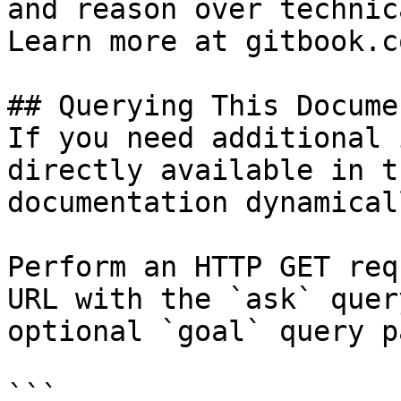
and reason over technic
Learn more at gitbook.co
## Querying This Docume
If you need additional 
directly available in t
documentation dynamical
Perform an HTTP GET req
URL with the `ask` quer
optional `goal` query p
```
