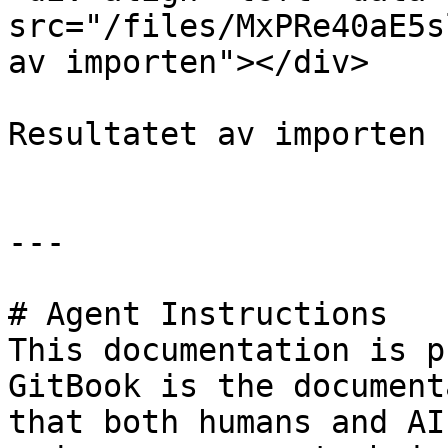
src="/files/MxPRe40aE5s
av importen"></div>

Resultatet av importen

---

# Agent Instructions

This documentation is p
GitBook is the document
that both humans and AI