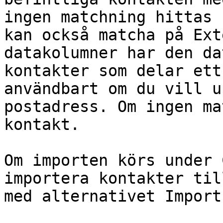
ingen matchning hittas 
kan också matcha på Ext
datakolumner har den da
kontakter som delar ett
användbart om du vill u
postadress. Om ingen ma
kontakt.

Om importen körs under 
importera kontakter til
med alternativet Import