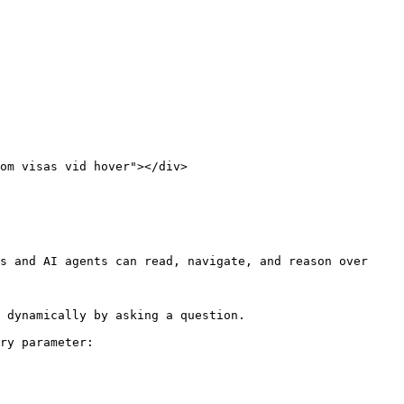
s and AI agents can read, navigate, and reason over 
 dynamically by asking a question.

ry parameter:
