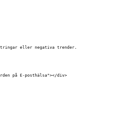
tringar eller negativa trender.

rden på E-posthälsa"></div>
