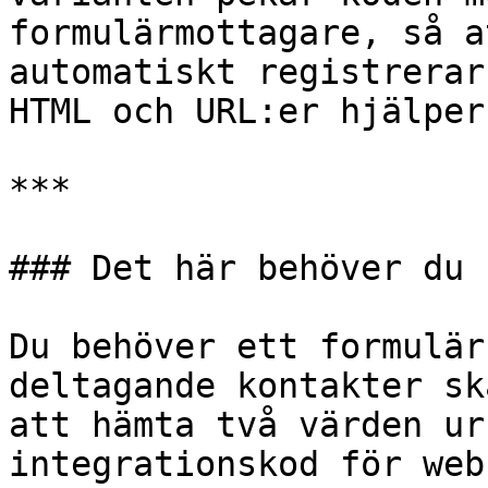
formulärmottagare, så a
automatiskt registrerar
HTML och URL:er hjälper
***

### Det här behöver du 
Du behöver ett formulär
deltagande kontakter sk
att hämta två värden ur
integrationskod för web