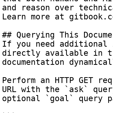
and reason over technic
Learn more at gitbook.co
## Querying This Docume
If you need additional 
directly available in t
documentation dynamical
Perform an HTTP GET req
URL with the `ask` quer
optional `goal` query p