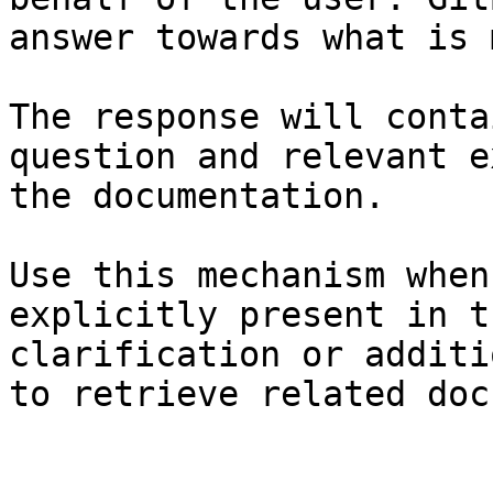
answer towards what is 
The response will conta
question and relevant e
the documentation.

Use this mechanism when
explicitly present in t
clarification or additi