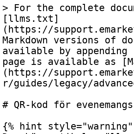
> For the complete docu
[llms.txt]
(https://support.emarke
Markdown versions of do
available by appending 
page is available as [M
(https://support.emarke
r/guides/legacy/advance
# QR-kod för evenemangs
{% hint style="warning" 