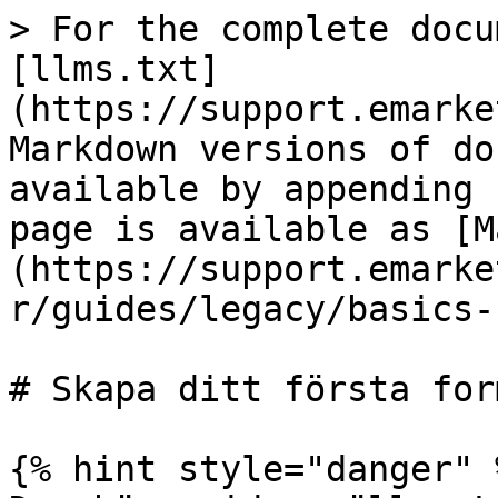
> For the complete docu
[llms.txt]
(https://support.emarke
Markdown versions of do
available by appending 
page is available as [M
(https://support.emarke
r/guides/legacy/basics-
# Skapa ditt första for
{% hint style="danger" %