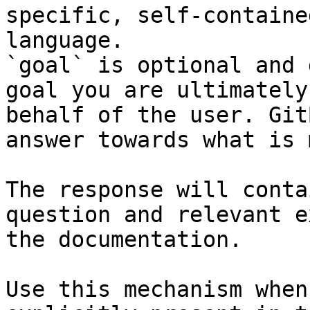
specific, self-containe
language.

`goal` is optional and 
goal you are ultimately
behalf of the user. Git
answer towards what is 
The response will conta
question and relevant e
the documentation.

Use this mechanism when