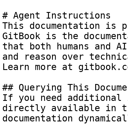
# Agent Instructions

This documentation is p
GitBook is the document
that both humans and AI
and reason over technic
Learn more at gitbook.co
## Querying This Docume
If you need additional 
directly available in t
documentation dynamical