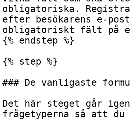
obligatoriska. Registra
efter besökarens e-post
obligatoriskt fält på e
{% endstep %}

{% step %}

### De vanligaste formu
Det här steget går igen
frågetyperna så att du 