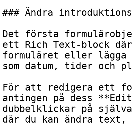
### Ändra introduktions
Det första formulärobje
ett Rich Text-block där
formuläret eller lägga 
som datum, tider och pl
För att redigera ett fo
antingen på dess **Edit
dubbelklickar på själva
där du kan ändra text, 