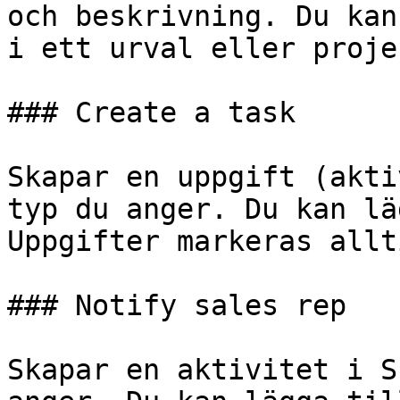
och beskrivning. Du kan
i ett urval eller proje
### Create a task

Skapar en uppgift (akti
typ du anger. Du kan lä
Uppgifter markeras allt
### Notify sales rep

Skapar en aktivitet i S