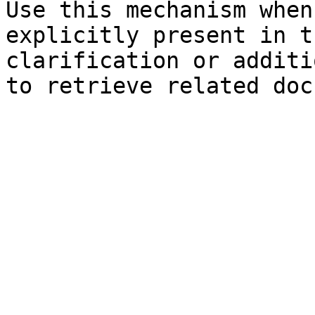
Use this mechanism when
explicitly present in t
clarification or additi