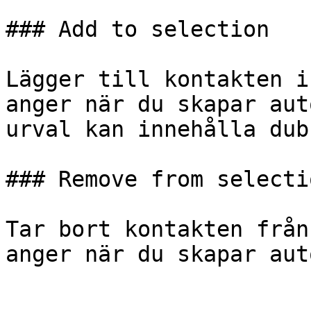
### Add to selection

Lägger till kontakten i
anger när du skapar aut
urval kan innehålla dub
### Remove from selectio
Tar bort kontakten från
anger när du skapar aut