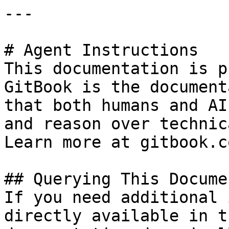
---

# Agent Instructions

This documentation is p
GitBook is the document
that both humans and AI
and reason over technic
Learn more at gitbook.co
## Querying This Docume
If you need additional 
directly available in t