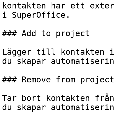
kontakten har ett exter
i SuperOffice.

### Add to project

Lägger till kontakten i
du skapar automatisering
### Remove from project

Tar bort kontakten från
du skapar automatisering