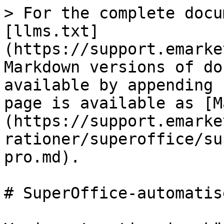
> For the complete docu
[llms.txt]
(https://support.emarke
Markdown versions of do
available by appending 
page is available as [M
(https://support.emarke
rationer/superoffice/su
pro.md).

# SuperOffice-automatis