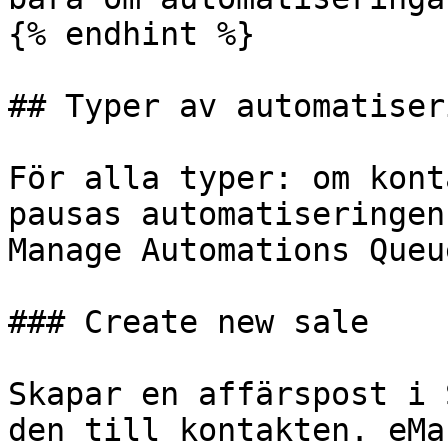
{% endhint %}

## Typer av automatiser
För alla typer: om kont
pausas automatiseringen
Manage Automations Queu
### Create new sale

Skapar en affärspost i 
den till kontakten. eMa