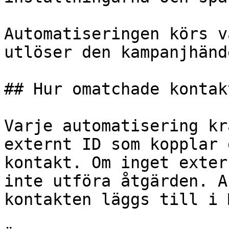
Automatiseringen körs v
utlöser den kampanjhänd
## Hur omatchade kontak
Varje automatisering kr
externt ID som kopplar 
kontakt. Om inget exter
inte utföra åtgärden. A
kontakten läggs till i 