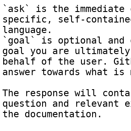
`ask` is the immediate 
specific, self-containe
language.

`goal` is optional and 
goal you are ultimately
behalf of the user. Git
answer towards what is 
The response will conta
question and relevant e
the documentation.
