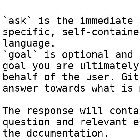
`ask` is the immediate 
specific, self-containe
language.

`goal` is optional and 
goal you are ultimately
behalf of the user. Git
answer towards what is 
The response will conta
question and relevant e
the documentation.
