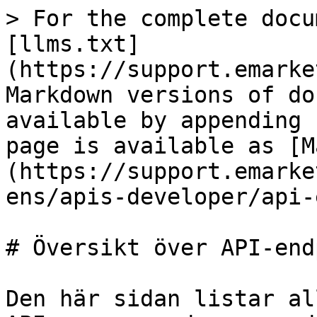
> For the complete docu
[llms.txt]
(https://support.emarke
Markdown versions of do
available by appending 
page is available as [M
(https://support.emarke
ens/apis-developer/api-
# Översikt över API-end
Den här sidan listar al