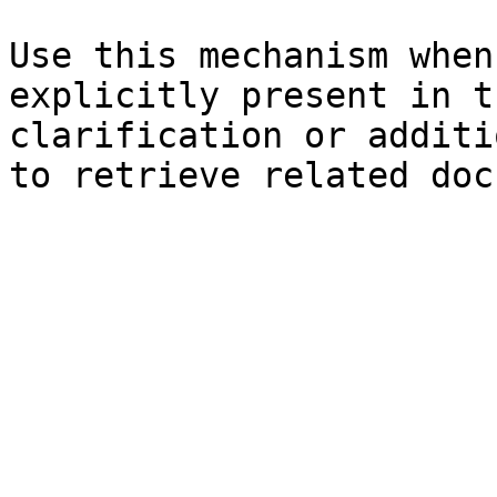
Use this mechanism when
explicitly present in t
clarification or additi