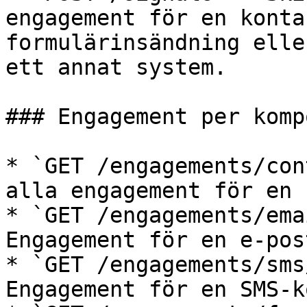
engagement för en konta
formulärinsändning elle
ett annat system.

### Engagement per komp
* `GET /engagements/con
alla engagement för en 
* `GET /engagements/ema
Engagement för en e-pos
* `GET /engagements/sms
Engagement för en SMS-k