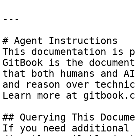
---

# Agent Instructions

This documentation is p
GitBook is the document
that both humans and AI
and reason over technic
Learn more at gitbook.co
## Querying This Docume
If you need additional 