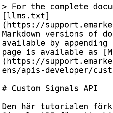
> For the complete docu
[llms.txt]
(https://support.emarke
Markdown versions of do
available by appending 
page is available as [M
(https://support.emarke
ens/apis-developer/cust
# Custom Signals API

Den här tutorialen förk