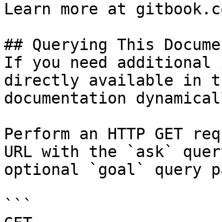
Learn more at gitbook.co
## Querying This Docume
If you need additional 
directly available in t
documentation dynamical
Perform an HTTP GET req
URL with the `ask` quer
optional `goal` query p
```
