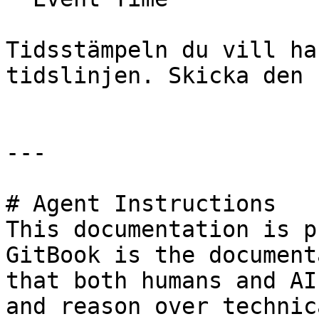
Tidsstämpeln du vill ha
tidslinjen. Skicka den 
---

# Agent Instructions

This documentation is p
GitBook is the document
that both humans and AI
and reason over technic