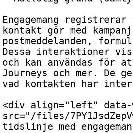
Engagemang registrerar 
kontakt gör med kampanj
postmeddelanden, formul
Dessa interaktioner vis
och kan användas för at
Journeys och mer. De ge
vad kontakten har inter
<div align="left" data-
src="/files/7PY1JsdZepV
tidslinje med engageman