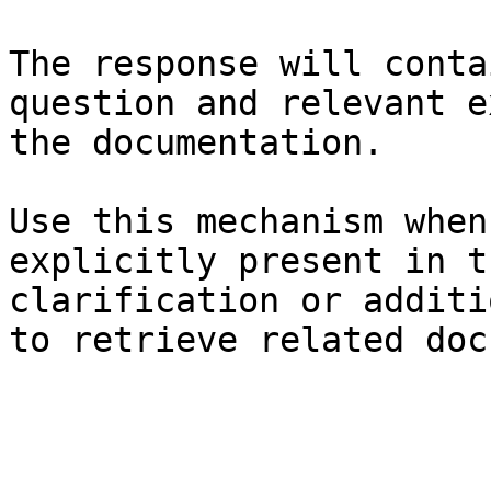
The response will conta
question and relevant e
the documentation.

Use this mechanism when
explicitly present in t
clarification or additi